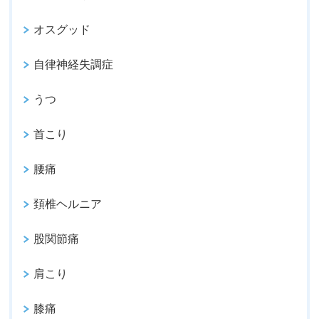
オスグッド
自律神経失調症
うつ
首こり
腰痛
頚椎ヘルニア
股関節痛
肩こり
膝痛