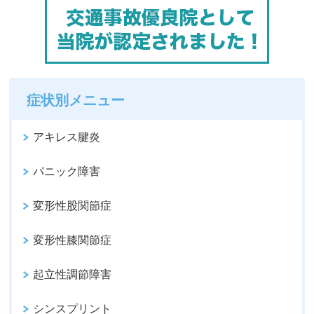
症状別メニュー
アキレス腱炎
パニック障害
変形性股関節症
変形性膝関節症
起立性調節障害
シンスプリント