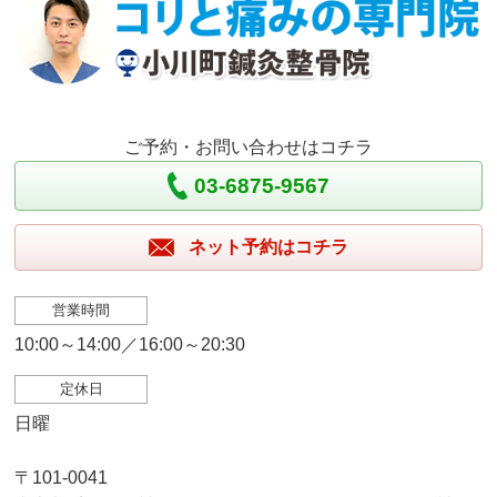
ご予約・お問い合わせはコチラ
03-6875-9567
ネット予約はコチラ
営業時間
10:00～14:00／16:00～20:30
定休日
日曜
〒101-0041