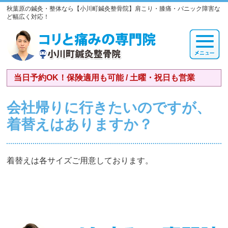
秋葉原の鍼灸・整体なら【小川町鍼灸整骨院】肩こり・膝痛・パニック障害な
ど幅広く対応！
当日予約OK！保険適用も可能 / 土曜・祝日も営業
会社帰りに行きたいのですが、
着替えはありますか？
着替えは各サイズご用意しております。