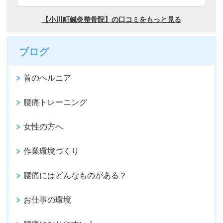
ブログ
首のヘルニア
腰痛トレーニング
女性の方へ
作業環境づくり
腰痛にはどんなものがある？
お仕事の環境