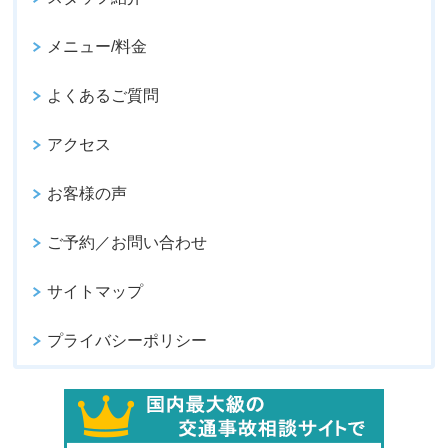
メニュー/料金
よくあるご質問
アクセス
お客様の声
ご予約／お問い合わせ
サイトマップ
プライバシーポリシー