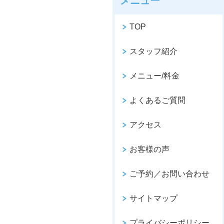
メニュー
TOP
スタッフ紹介
メニュー/料金
よくあるご質問
アクセス
お客様の声
ご予約／お問い合わせ
サイトマップ
プライバシーポリシー