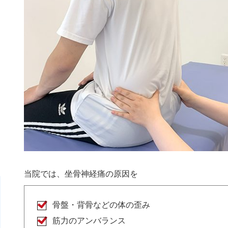
当院では、坐骨神経痛の原因を
骨盤・背骨などの体の歪み
筋力のアンバランス