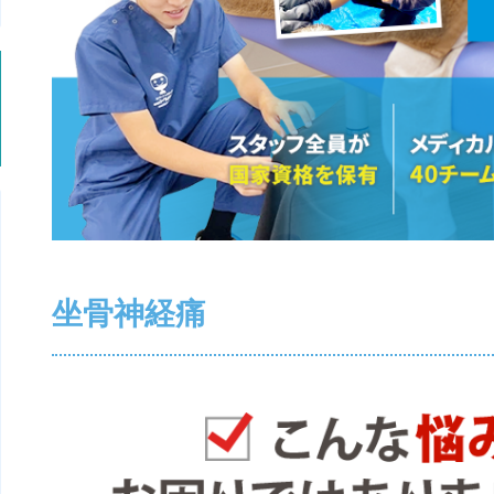
坐骨神経痛