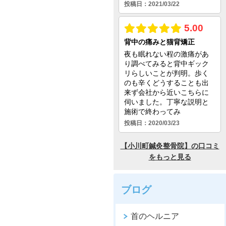
ブログ
首のヘルニア