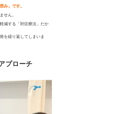
歪み」です。
ません。
軽減する「対症療法」だか
発を繰り返してしまいま
アプローチ