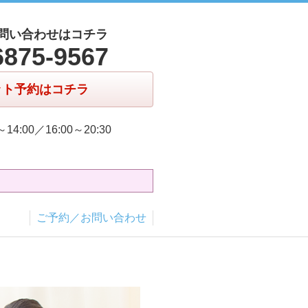
問い合わせはコチラ
6875-9567
ット予約はコチラ
～14:00／16:00～20:30
ご予約／お問い合わせ