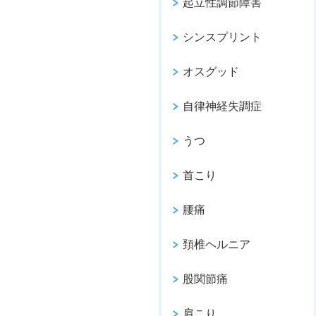
起立性調節障害
シンスプリント
オスグッド
自律神経失調症
うつ
首こり
腰痛
頚椎ヘルニア
股関節痛
肩こり