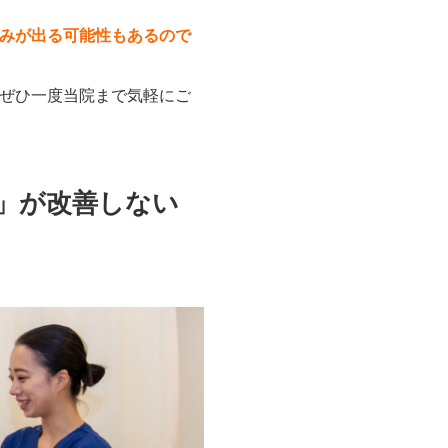
みが出る可能性もあるので
ぜひ一度当院まで気軽にご
」が改善しない