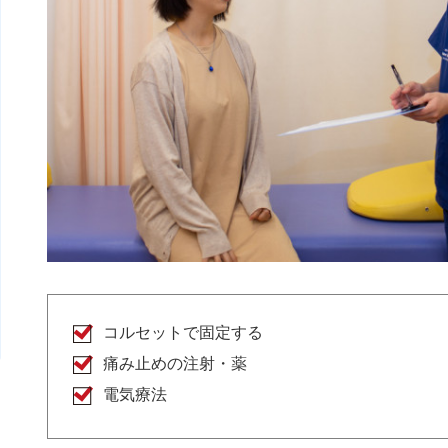
コルセットで固定する
痛み止めの注射・薬
電気療法