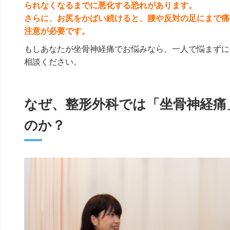
られなくなるまでに悪化する恐れがあります。
さらに、お尻をかばい続けると、腰や反対の足にまで痛
注意が必要です。
もしあなたが坐骨神経痛でお悩みなら、一人で悩まずに
相談ください。
なぜ、整形外科では「坐骨神経痛
のか？