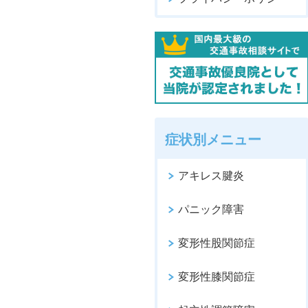
症状別メニュー
アキレス腱炎
パニック障害
変形性股関節症
変形性膝関節症