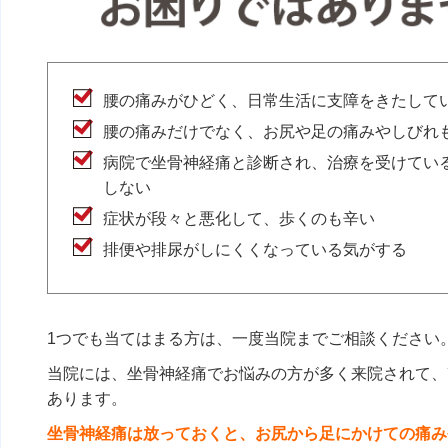
腰の痛みがひどく、日常生活に支障をきたして
腰の痛みだけでなく、お尻や足の痛みやしびれ
病院で坐骨神経痛と診断され、治療を受けてい
しない
症状が段々と悪化して、歩くのも辛い
排便や排尿がしにくくなっている気がする
1つでも当てはまる方は、一度当院までご相談ください
当院には、坐骨神経痛でお悩みの方が多く来院されて、
あります。
坐骨神経痛は放っておくと、お尻から足にかけての痛み