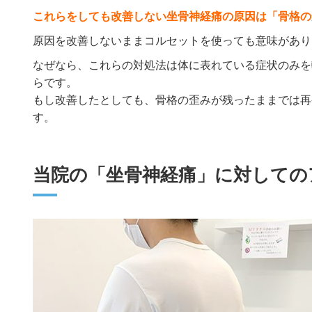
これらをしても改善しない坐骨神経痛の原因は「骨格の
原因を改善しないままコルセットを使っても意味があり
なぜなら、これらの対処法は体に表れている症状のみを
らです。
もし改善したとしても、骨格の歪みが残ったままでは再
す。
当院の「坐骨神経痛」に対しての