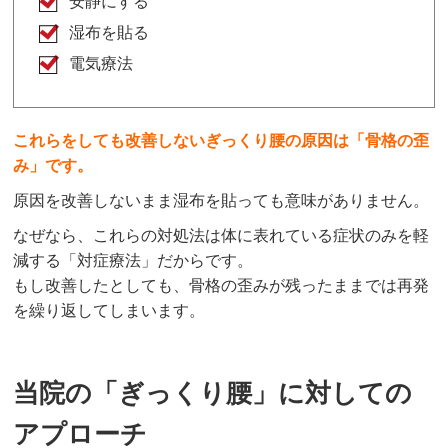
安静にする
湿布を貼る
電気療法
これらをしても改善しないぎっくり腰の原因は「骨格の歪
み」です。
原因を改善しないまま湿布を貼っても意味がありません。
なぜなら、これらの対処法は体に表れている症状のみを軽
減する「対症療法」だからです。
もし改善したとしても、骨格の歪みが残ったままでは再発
を繰り返してしまいます。
当院の「ぎっくり腰」に対しての
アプローチ