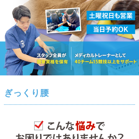
ぎっくり腰