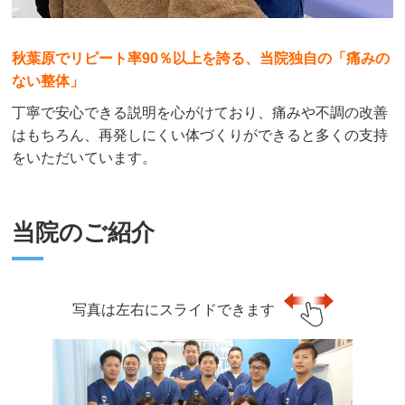
秋葉原でリピート率90％以上を誇る、当院独自の「痛みの
ない整体」
丁寧で安心できる説明を心がけており、痛みや不調の改善
はもちろん、再発しにくい体づくりができると多くの支持
をいただいています。
当院のご紹介
写真は左右にスライドできます