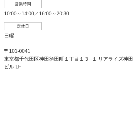
営業時間
10:00～14:00／16:00～20:30
定休日
日曜
〒101-0041
東京都千代田区神田須田町１丁目１３−１ リアライズ神田
ビル 1F