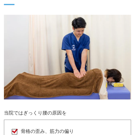
当院ではぎっくり腰の原因を
骨格の歪み、筋力の偏り