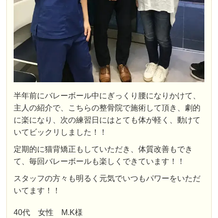
半年前にバレーボール中にぎっくり腰になりかけて、
主人の紹介で、こちらの整骨院で施術して頂き、劇的
に楽になり、次の練習日にはとても体が軽く、動けて
いてビックリしました！！
定期的に猫背矯正もしていただき、体質改善もでき
て、毎回バレーボールも楽しくできています！！
スタッフの方々も明るく元気でいつもパワーをいただ
いてます！！
40代 女性 M.K様