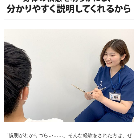
「説明がわかりづらい……」そんな経験をされた方は、ぜ