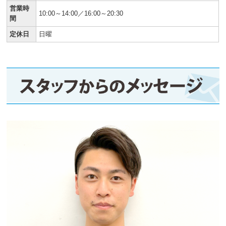
営業時
10:00～14:00／16:00～20:30
間
定休日
日曜