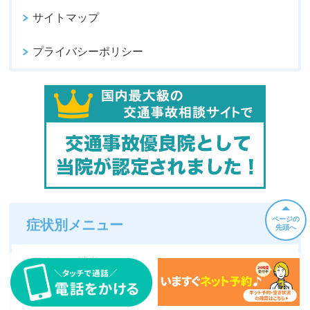
サイトマップ
プライバシーポリシー
ページの
症状別メニュー
先頭へ
アキレス腱炎
パニック障害