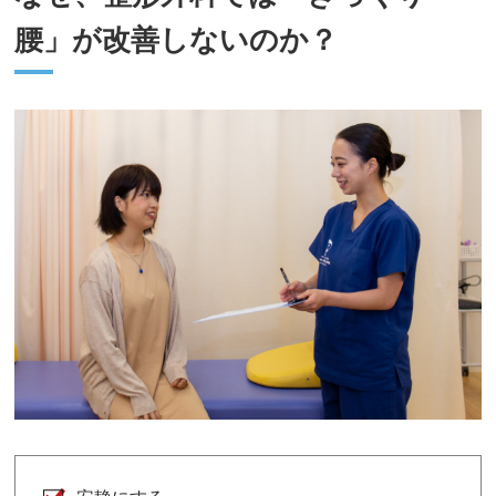
腰」が改善しないのか？