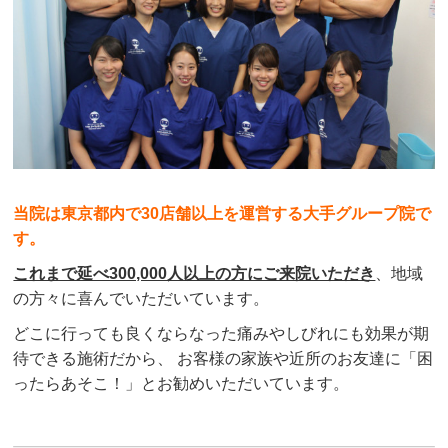
当院は東京都内で30店舗以上を運営する大手グループ院で
す。
これまで延べ300,000人以上の方にご来院いただき
、地域
の方々に喜んでいただいています。
どこに行っても良くならなった痛みやしびれにも効果が期
待できる施術だから、 お客様の家族や近所のお友達に「困
ったらあそこ！」とお勧めいただいています。