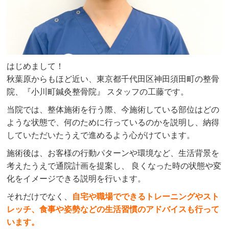
はじめまして！
秋葉原からもほど近い、東京都千代田区神田須田町の整骨
院、『小川町鍼灸整骨院』 スタッフの工藤です。
当院では、整体施術を行う際、今施術している部位はどの
ような状態で、何のために行っているのかを説明し、納得
していただいたうえで進めるよう心がけています。
施術後は、お客様の行動パターンや環境など、生活背景を
考えたうえで通院計画を提案し、 良くなった時の状態や変
化をイメージできる説明を行います。
それだけでなく、
自宅や職場でできるトレーニングやスト
レッチ、食事や姿勢などの生活習慣のアドバイスも行って
います。