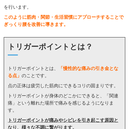
を行います。
このように筋肉・関節・生活習慣にアプローチすることで
ぎっくり腰を改善に導きます。
トリガーポイントとは？
トリガーポイントとは、
「
慢性的な痛みの引き金とな
る点」
のことです。
点の正体は疲労した筋肉にできるコリの固まりです。
トリガーポイントが身体のどこかにできると、「関連
痛」という離れた場所で痛みを感じるようになりま
す。
トリガーポイントが痛みやシビレを引き起こす原因と
なり、様々な不調に繋がります。