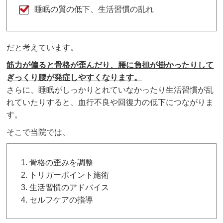
睡眠の質の低下、生活習慣の乱れ
だと考えています。
筋力が偏ると骨格が歪んだり、腰に負担が掛かったりして
ぎっくり腰が発症しやすくなります。
さらに、睡眠がしっかりとれていなかったり生活習慣が乱
れていたりすると、血行不良や回復力の低下につながりま
す。
そこで当院では、
骨格の歪みを調整
トリガーポイント施術
生活習慣のアドバイス
セルフケアの指導