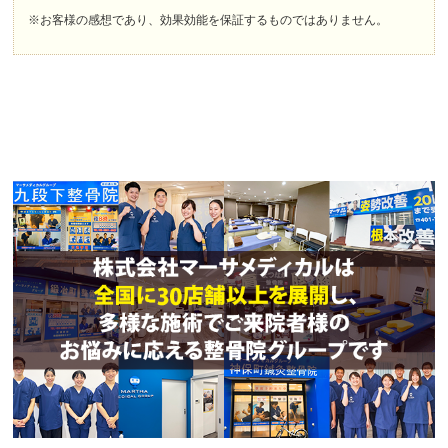
※お客様の感想であり、効果効能を保証するものではありません。