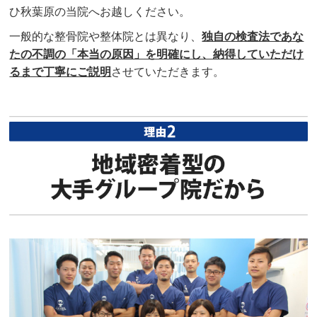
ひ秋葉原の当院へお越しください。
一般的な整骨院や整体院とは異なり、
独自の検査法であな
たの不調の「本当の原因」を明確にし、納得していただけ
るまで丁寧にご説明
させていただきます。