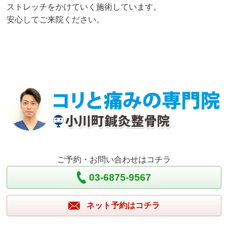
ストレッチをかけていく施術しています。
安心してご来院ください。
ご予約・お問い合わせはコチラ
03-6875-9567
ネット予約はコチラ