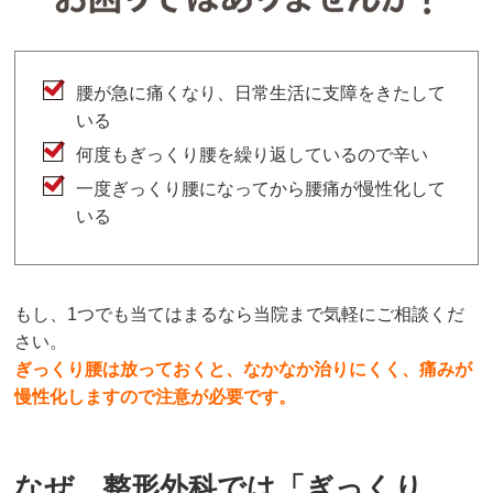
腰が急に痛くなり、日常生活に支障をきたして
いる
何度もぎっくり腰を繰り返しているので辛い
一度ぎっくり腰になってから腰痛が慢性化して
いる
もし、1つでも当てはまるなら当院まで気軽にご相談くだ
さい。
ぎっくり腰は放っておくと、なかなか治りにくく、痛みが
慢性化しますので注意が必要です。
なぜ、整形外科では「ぎっくり