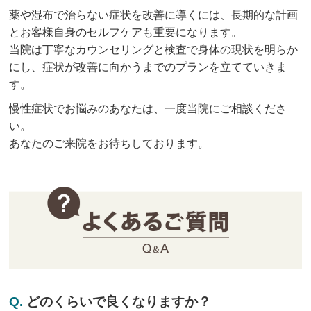
薬や湿布で治らない症状を改善に導くには、長期的な計画
とお客様自身のセルフケアも重要になります。
当院は丁寧なカウンセリングと検査で身体の現状を明らか
にし、症状が改善に向かうまでのプランを立てていきま
す。
慢性症状でお悩みのあなたは、一度当院にご相談くださ
い。
あなたのご来院をお待ちしております。
Q.
どのくらいで良くなりますか？