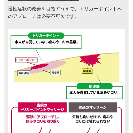
慢性症状の改善を目指すうえで、トリガーポイントへ
のアプローチは必要不可欠です。