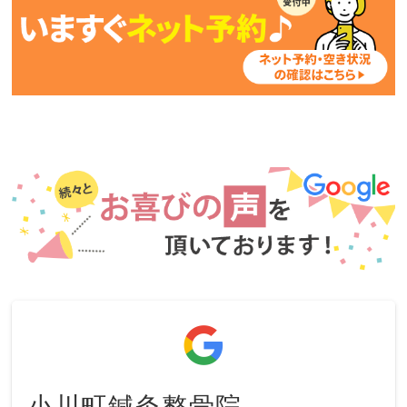
小川町鍼灸整骨院