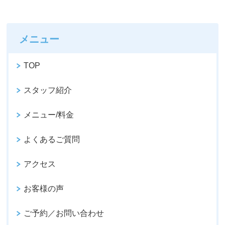
メニュー
TOP
スタッフ紹介
メニュー/料金
よくあるご質問
アクセス
お客様の声
ご予約／お問い合わせ