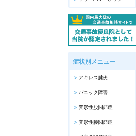
症状別メニュー
アキレス腱炎
パニック障害
変形性股関節症
変形性膝関節症