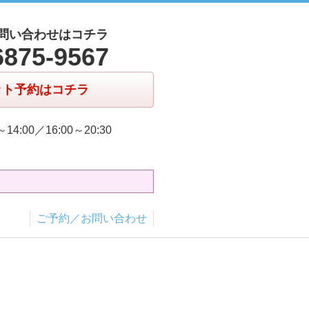
問い合わせはコチラ
6875-9567
ット予約はコチラ
～14:00／16:00～20:30
ご予約／お問い合わせ