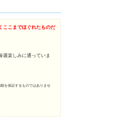
くここまでほぐれたものだ
毎週楽しみに通っていま
効能を保証するものではありませ