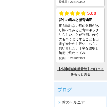
ブログ
首のヘルニア