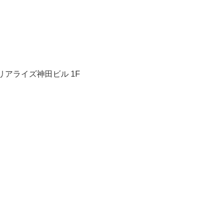
アライズ神田ビル 1F