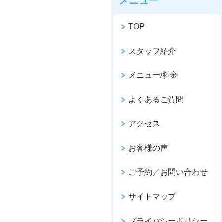
メニュー
TOP
スタッフ紹介
メニュー/料金
よくあるご質問
アクセス
お客様の声
ご予約／お問い合わせ
サイトマップ
プライバシーポリシー