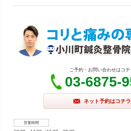
ご予約・お問い合わせはコチ
03-6875-
ネット予約はコチラ
営業時間