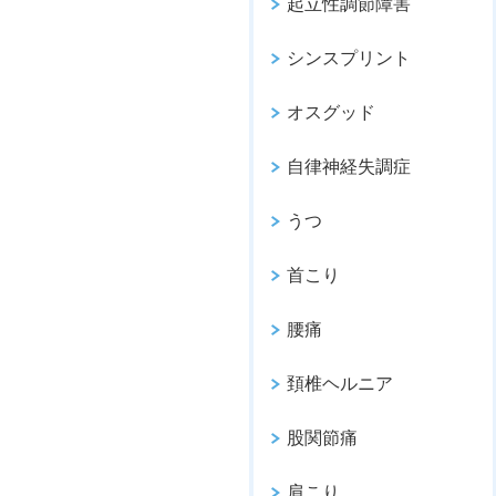
起立性調節障害
シンスプリント
オスグッド
自律神経失調症
うつ
首こり
腰痛
頚椎ヘルニア
股関節痛
肩こり