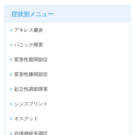
症状別メニュー
アキレス腱炎
パニック障害
変形性股関節症
変形性膝関節症
起立性調節障害
シンスプリント
オスグッド
自律神経失調症