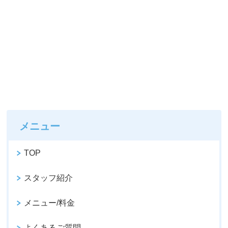
メニュー
TOP
スタッフ紹介
メニュー/料金
よくあるご質問