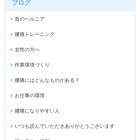
ブログ
首のヘルニア
腰痛トレーニング
女性の方へ
作業環境づくり
腰痛にはどんなものがある？
お仕事の環境
腰痛になりやすい人
いつも読んでいただきありがとうございます