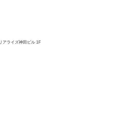
アライズ神田ビル 1F