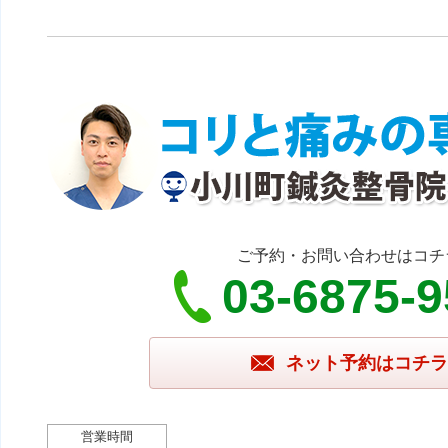
ご予約・お問い合わせはコチ
03-6875-
ネット予約はコチラ
営業時間