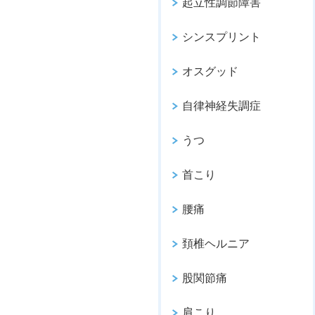
起立性調節障害
シンスプリント
オスグッド
自律神経失調症
うつ
首こり
腰痛
頚椎ヘルニア
股関節痛
肩こり