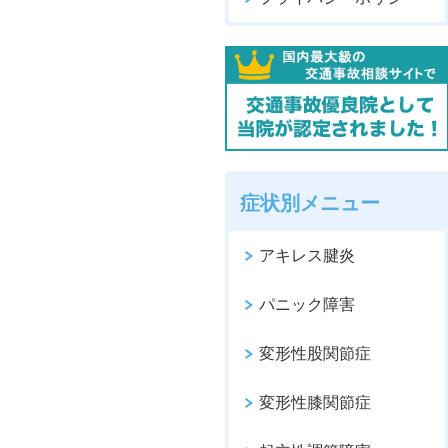
症状別メニュー
アキレス腱炎
パニック障害
変形性股関節症
変形性膝関節症