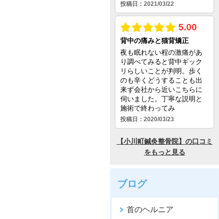
ブログ
首のヘルニア