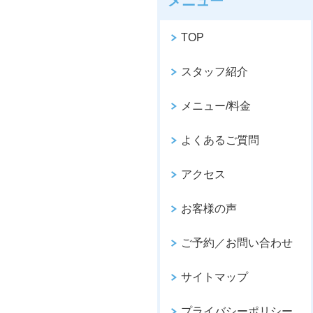
メニュー
TOP
スタッフ紹介
メニュー/料金
よくあるご質問
アクセス
お客様の声
ご予約／お問い合わせ
サイトマップ
プライバシーポリシー