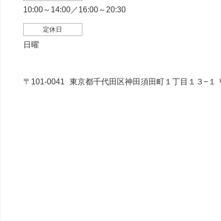
10:00～14:00／16:00～20:30
定休日
日曜
〒101-0041
東京都千代田区神田須田町１丁目１３−１ リ