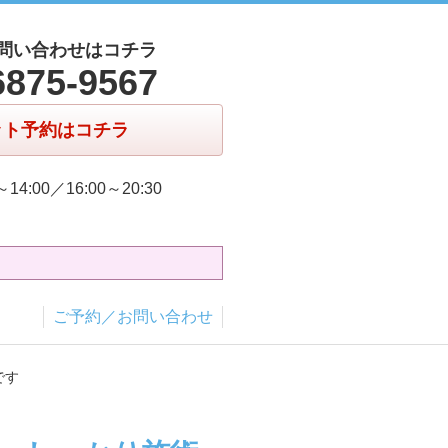
問い合わせはコチラ
6875-9567
ット予約はコチラ
～14:00／16:00～20:30
ご予約／お問い合わせ
です