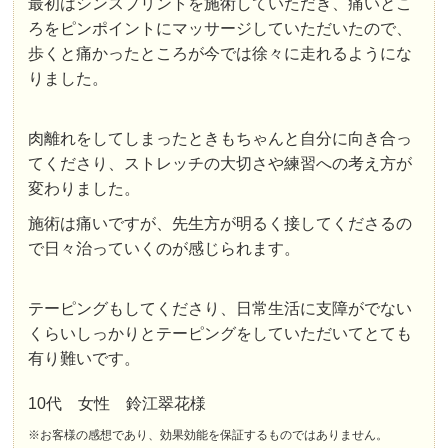
最初はシンスプリントを施術していただき、痛いとこ
ろをピンポイントにマッサージしていただいたので、
歩くと痛かったところが今では徐々に走れるようにな
りました。
肉離れをしてしまったときもちゃんと自分に向き合っ
てくださり、ストレッチの大切さや練習への考え方が
変わりました。
施術は痛いですが、先生方が明るく接してくださるの
で日々治っていくのが感じられます。
テーピングもしてくださり、日常生活に支障がでない
くらいしっかりとテーピングをしていただいてとても
有り難いです。
10代 女性 鈴江翠花様
※お客様の感想であり、効果効能を保証するものではありません。