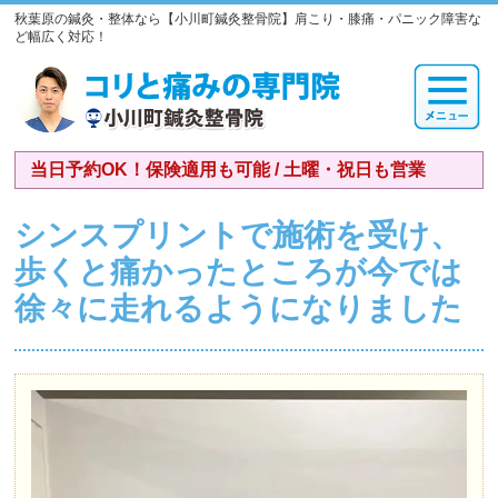
秋葉原の鍼灸・整体なら【小川町鍼灸整骨院】肩こり・膝痛・パニック障害な
ど幅広く対応！
当日予約OK！保険適用も可能 / 土曜・祝日も営業
シンスプリントで施術を受け、
歩くと痛かったところが今では
徐々に走れるようになりました