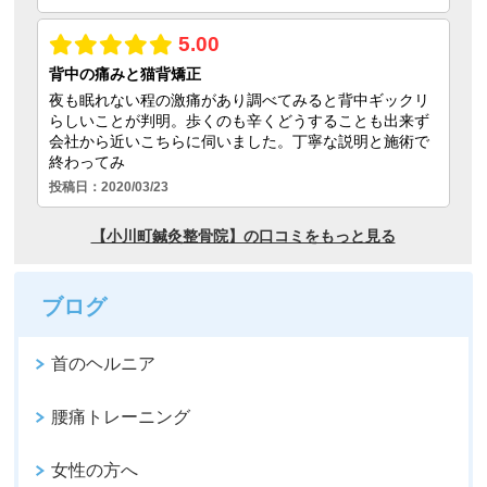
ブログ
首のヘルニア
腰痛トレーニング
女性の方へ