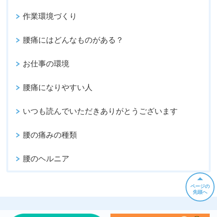
作業環境づくり
腰痛にはどんなものがある？
お仕事の環境
腰痛になりやすい人
いつも読んでいただきありがとうございます
腰の痛みの種類
腰のヘルニア
ページの
先頭へ