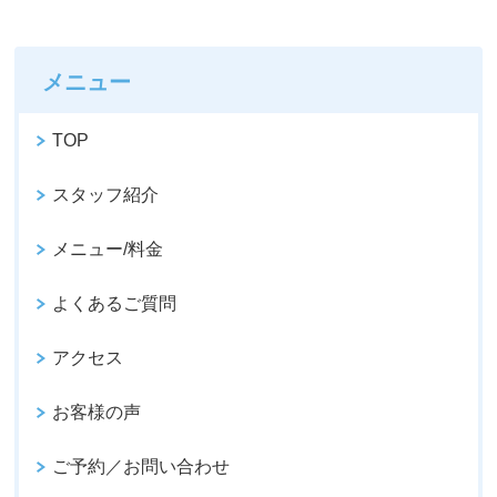
メニュー
TOP
スタッフ紹介
メニュー/料金
よくあるご質問
アクセス
お客様の声
ご予約／お問い合わせ