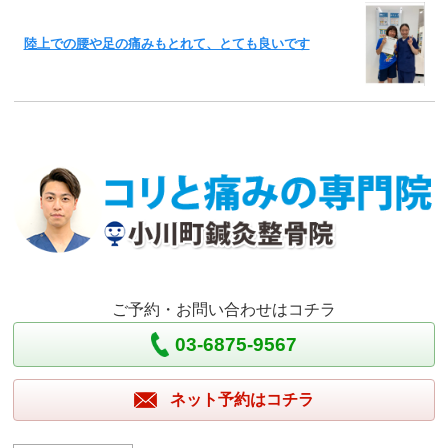
陸上での腰や足の痛みもとれて、とても良いです
ご予約・お問い合わせはコチラ
03-6875-9567
ネット予約はコチラ