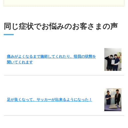
同じ症状でお悩みのお客さまの声
痛みがよくなるまで施術してくれたり、怪我の状態を
聞いてくれます
足が良くなって、サッカーが出来るようになった！