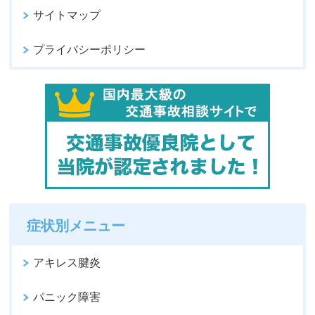
サイトマップ
プライバシーポリシー
症状別メニュー
アキレス腱炎
パニック障害