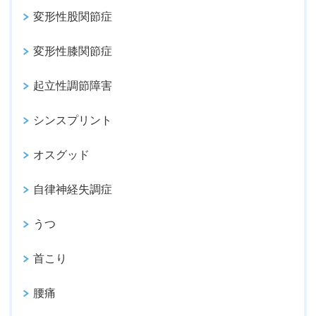
変形性股関節症
変形性膝関節症
起立性調節障害
シンスプリント
オスグッド
自律神経失調症
うつ
首こり
腰痛