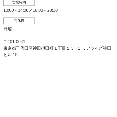
営業時間
10:00～14:00／16:00～20:30
定休日
日曜
〒101-0041
東京都千代田区神田須田町１丁目１３−１ リアライズ神田
ビル 1F