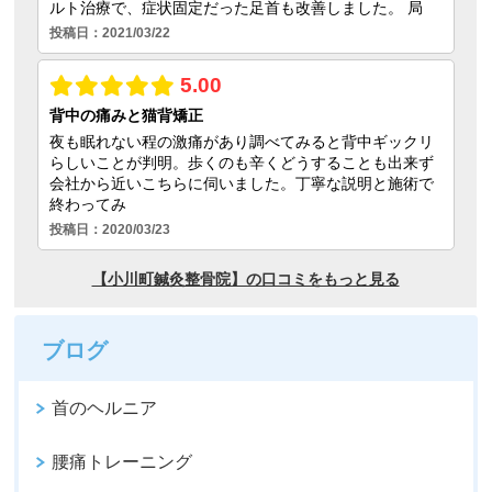
ブログ
首のヘルニア
腰痛トレーニング