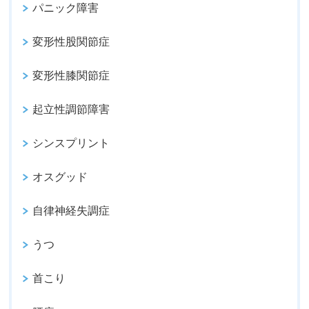
パニック障害
変形性股関節症
変形性膝関節症
起立性調節障害
シンスプリント
オスグッド
自律神経失調症
うつ
首こり