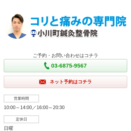
ご予約・お問い合わせはコチラ
03-6875-9567
ネット予約はコチラ
営業時間
10:00～14:00／16:00～20:30
定休日
日曜