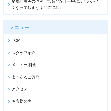
足底筋膜炎の症例「営業だが仕事中に歩くのが辛
くなってしまうほどの痛み」
メニュー
TOP
スタッフ紹介
メニュー/料金
よくあるご質問
アクセス
お客様の声