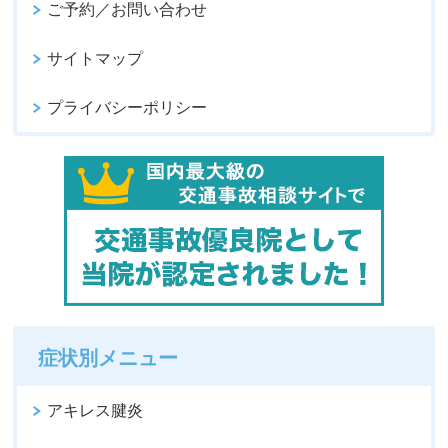
ご予約／お問い合わせ
サイトマップ
プライバシーポリシー
症状別メニュー
アキレス腱炎