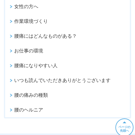
女性の方へ
作業環境づくり
腰痛にはどんなものがある？
お仕事の環境
腰痛になりやすい人
いつも読んでいただきありがとうございます
腰の痛みの種類
腰のヘルニア
ページの
先頭へ