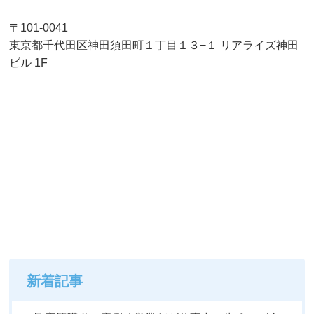
〒101-0041
東京都千代田区神田須田町１丁目１３−１ リアライズ神田
ビル 1F
新着記事