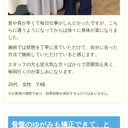
首や肩が辛くて毎日仕事がしんどかったですが、こち
らに通うようになってからは徐々に身体が楽になりま
した。
施術では状態を丁寧に見ていただけて、自分に合った
方法で施術していただけていると感じます。
スタッフの方も皆元気な方々ばかりで雰囲気も良く、
毎回行くのが楽しみになります。
20代 女性 Y.I様
※お客様の感想であり、効果効能を保証するものではありません。
骨盤のゆがみも矯正できて、と