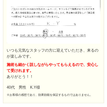
いつも元気なスタッフの方に迎えていただき、来るの
が楽しみです。
施術も細かく説しながらやってもらえるので、安心し
て受けれます。
ありがとう！！
40代 男性 K.Y様
※お客様の感想であり、効果効能を保証するものではありません。