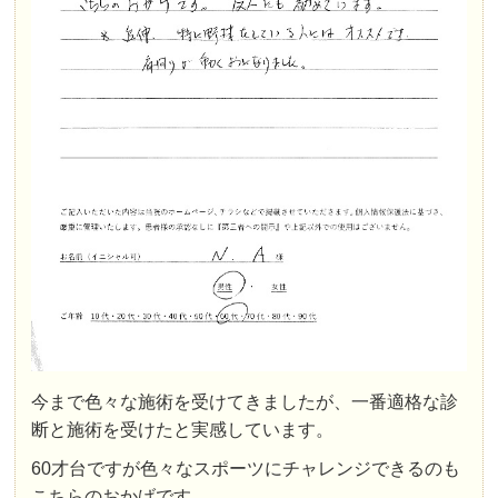
今まで色々な施術を受けてきましたが、一番適格な診
断と施術を受けたと実感しています。
60才台ですが色々なスポーツにチャレンジできるのも
こちらのおかげです。