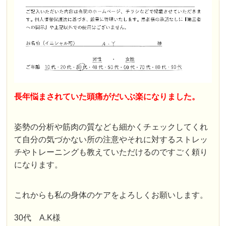
長年悩まされていた頭痛がだいぶ楽になりました。
姿勢の分析や筋肉の質なども細かくチェックしてくれ
て自分の気づかない所の注意やそれに対するストレッ
チやトレーニングも教えていただけるのですごく頼り
になります。
これからも私の身体のケアをよろしくお願いします。
30代 A.K様