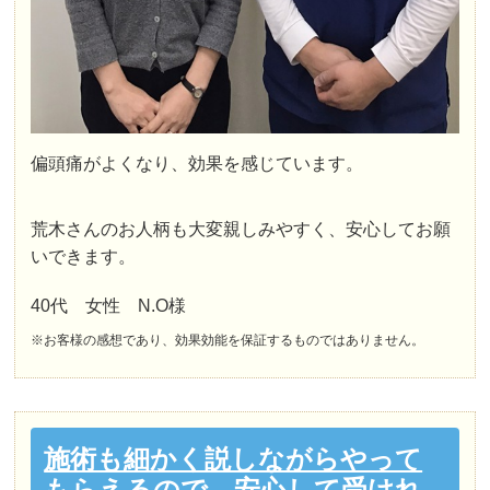
偏頭痛がよくなり、効果を感じています。
荒木さんのお人柄も大変親しみやすく、安心してお願
いできます。
40代 女性 N.O様
※お客様の感想であり、効果効能を保証するものではありません。
施術も細かく説しながらやって
もらえるので、安心して受けれ