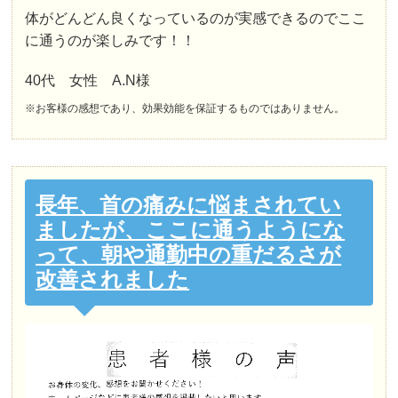
体がどんどん良くなっているのが実感できるのでここ
に通うのが楽しみです！！
40代 女性 A.N様
※お客様の感想であり、効果効能を保証するものではありません。
長年、首の痛みに悩まされてい
ましたが、ここに通うようにな
って、朝や通勤中の重だるさが
改善されました