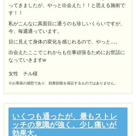
ってきましたが、やっと出会えた！！と思える施術で
す！！
私がこんなに真面目に通うのも珍しいくらいですが、
今、毎週通っています。
目に見えて身体の変化を感じれるので、やっと…。
出会えたここでこれからも仕事頑張るためにお世話に
なっていきますw
女性 チル様
※お客様の感想であり、効果効能を保証するものではありません。
いくつも通ったが、最もストレ
ッチの意識が強く、少し痛いが
効果大。