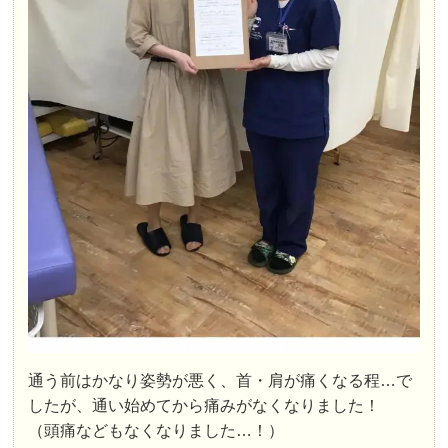
通う前はかなり姿勢が悪く、首・肩が痛くなる程…で
したが、通い始めてから痛みがなくなりました！
（頭痛などもなくなりました…！）