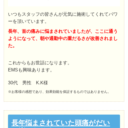
いつもスタッフの皆さんが元気に施術してくれてパワ
ーを頂いています。
長年、首の痛みに悩まされていましたが、ここに通う
ようになって、朝や通勤中の重だるさが改善されまし
た。
これからもお世話になります。
EMSも興味あります。
30代 男性 K.K様
※お客様の感想であり、効果効能を保証するものではありません。
長年悩まされていた頭痛がだい