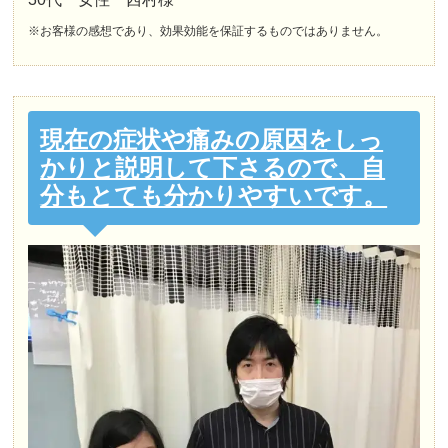
※お客様の感想であり、効果効能を保証するものではありません。
現在の症状や痛みの原因をしっ
かりと説明して下さるので、自
分もとても分かりやすいです。