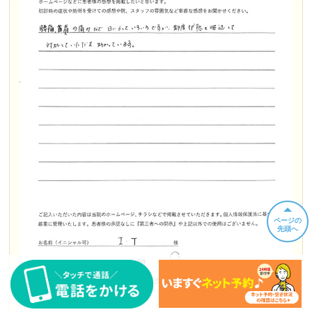
ページの
先頭へ