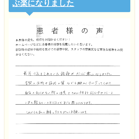
ぶ楽になりました