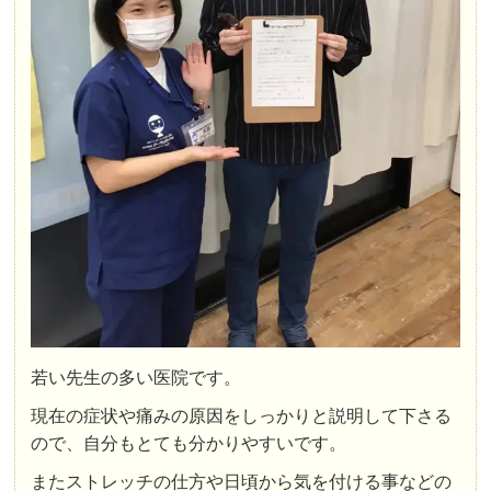
若い先生の多い医院です。
現在の症状や痛みの原因をしっかりと説明して下さる
ので、自分もとても分かりやすいです。
またストレッチの仕方や日頃から気を付ける事などの