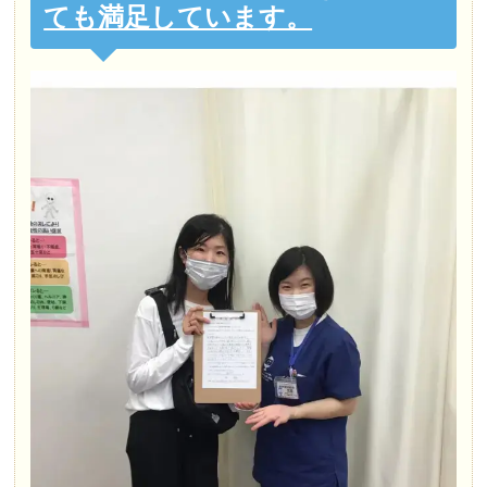
ても満足しています。