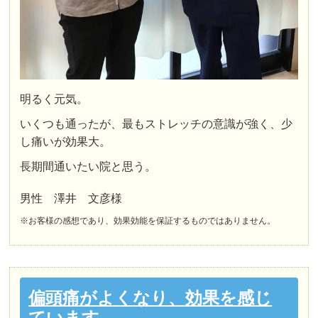
明るく元気。
いくつも通ったが、最もストレッチの意識が強く、少
し痛いが効果大。
長期間通いたい院と思う。
男性 澤井 文彦様
※お客様の感想であり、効果効能を保証するものではありません。
偏頭痛がよくなり、効果を感じ
ています