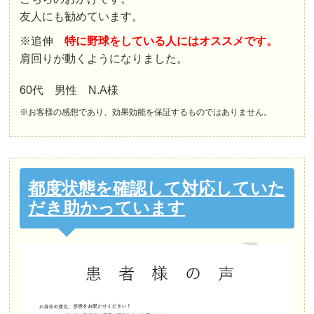
友人にも勧めています。
※追伸
特に野球をしている人にはオススメです。
肩回りが動くようになりました。
60代 男性 N.A様
※お客様の感想であり、効果効能を保証するものではありません。
都度状態を確認して対応していた
だき助かっています