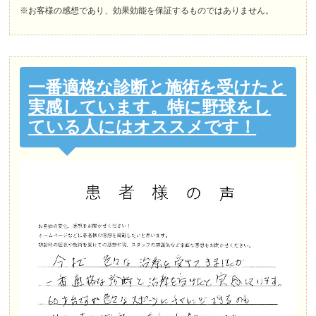
※お客様の感想であり、効果効能を保証するものではありません。
一番適格な診断と施術を受けたと
実感しています。特に野球をし
ている人にはオススメです！