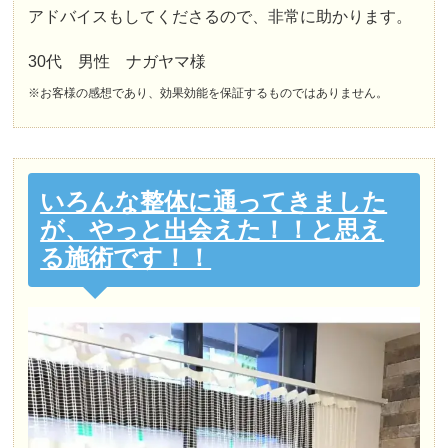
アドバイスもしてくださるので、非常に助かります。
30代 男性 ナガヤマ様
※お客様の感想であり、効果効能を保証するものではありません。
いろんな整体に通ってきました
が、やっと出会えた！！と思え
る施術です！！