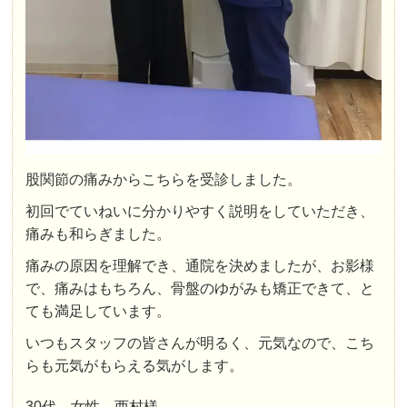
股関節の痛みからこちらを受診しました。
初回でていねいに分かりやすく説明をしていただき、
痛みも和らぎました。
痛みの原因を理解でき、通院を決めましたが、お影様
で、痛みはもちろん、骨盤のゆがみも矯正できて、と
ても満足しています。
いつもスタッフの皆さんが明るく、元気なので、こち
らも元気がもらえる気がします。
30代 女性 西村様