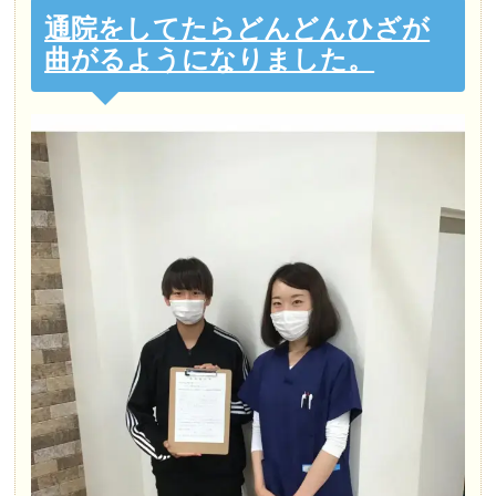
通院をしてたらどんどんひざが
曲がるようになりました。