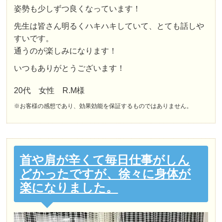
姿勢も少しずつ良くなっています！
先生は皆さん明るくハキハキしていて、とても話しや
すいです。
通うのが楽しみになります！
いつもありがとうございます！
20代 女性 R.M様
※お客様の感想であり、効果効能を保証するものではありません。
首や肩が辛くて毎日仕事がしん
どかったですが、徐々に身体が
楽になりました。