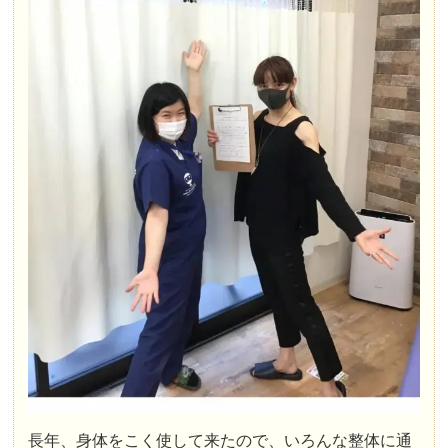
長年、身体をこく使して来たので、いろんな整体に通