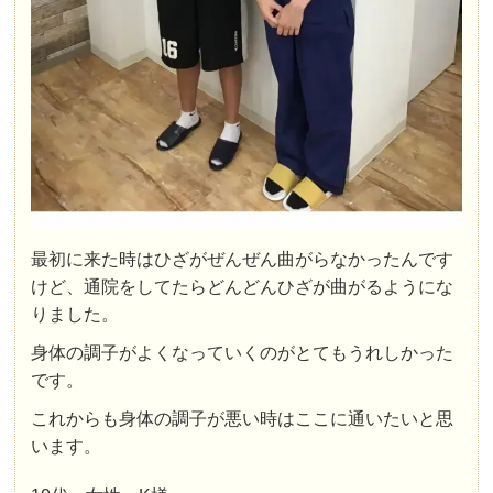
最初に来た時はひざがぜんぜん曲がらなかったんです
けど、通院をしてたらどんどんひざが曲がるようにな
りました。
身体の調子がよくなっていくのがとてもうれしかった
です。
これからも身体の調子が悪い時はここに通いたいと思
います。