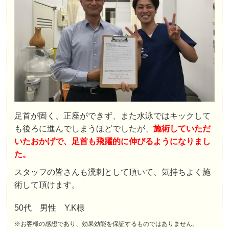
足首が固く、正座ができず、また水泳ではキックして
も後ろに進んでしまうほどでしたが、
施術していただ
いたおかげで、足首も飛躍的に伸びるようになりまし
た。
スタッフの皆さんも溌剌として頂いて、気持ちよく施
術して頂けます。
50代 男性 Y.K様
※お客様の感想であり、効果効能を保証するものではありません。