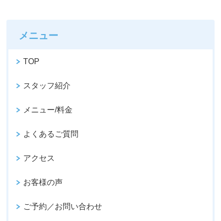
メニュー
TOP
スタッフ紹介
メニュー/料金
よくあるご質問
アクセス
お客様の声
ご予約／お問い合わせ