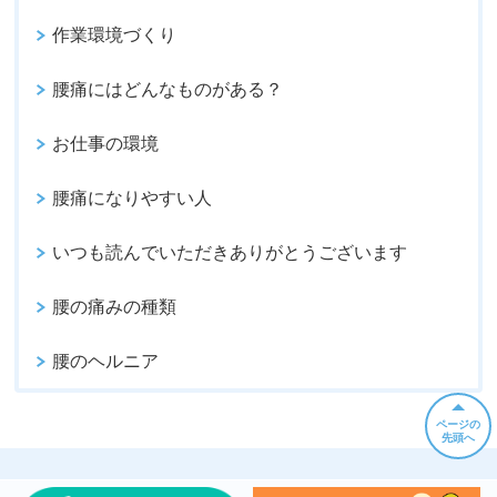
作業環境づくり
腰痛にはどんなものがある？
お仕事の環境
腰痛になりやすい人
いつも読んでいただきありがとうございます
腰の痛みの種類
腰のヘルニア
ページの
先頭へ