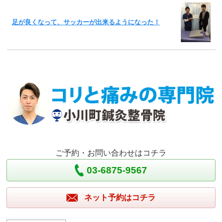
足が良くなって、サッカーが出来るようになった！
ご予約・お問い合わせはコチラ
03-6875-9567
ネット予約はコチラ