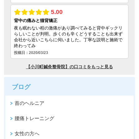
ブログ
首のヘルニア
腰痛トレーニング
女性の方へ