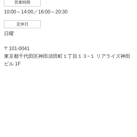
営業時間
10:00～14:00／16:00～20:30
定休日
日曜
〒101-0041
東京都千代田区神田須田町１丁目１３−１ リアライズ神田
ビル 1F