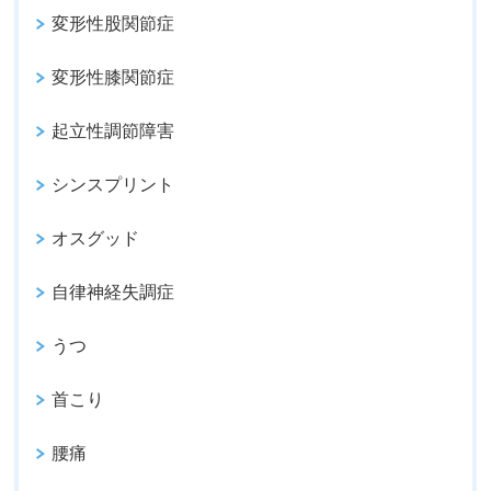
変形性股関節症
変形性膝関節症
起立性調節障害
シンスプリント
オスグッド
自律神経失調症
うつ
首こり
腰痛