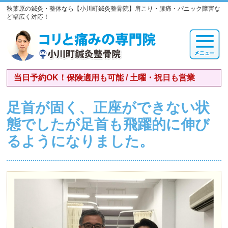
秋葉原の鍼灸・整体なら【小川町鍼灸整骨院】肩こり・膝痛・パニック障害な
ど幅広く対応！
当日予約OK！保険適用も可能 / 土曜・祝日も営業
足首が固く、正座ができない状
態でしたが足首も飛躍的に伸び
るようになりました。