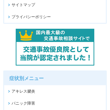
サイトマップ
プライバシーポリシー
症状別メニュー
アキレス腱炎
パニック障害