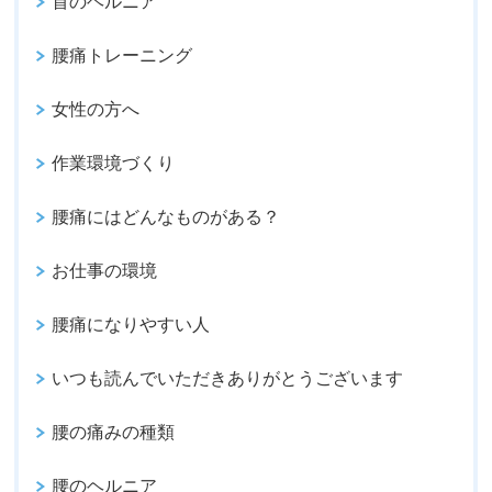
首のヘルニア
腰痛トレーニング
女性の方へ
作業環境づくり
腰痛にはどんなものがある？
お仕事の環境
腰痛になりやすい人
いつも読んでいただきありがとうございます
腰の痛みの種類
腰のヘルニア