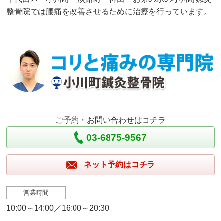
整骨院では腰痛を改善させるために治療を行っています。
ご予約・お問い合わせはコチラ
03-6875-9567
ネット予約はコチラ
営業時間
10:00～14:00／16:00～20:30