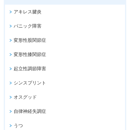
アキレス腱炎
パニック障害
変形性股関節症
変形性膝関節症
起立性調節障害
シンスプリント
オスグッド
自律神経失調症
うつ