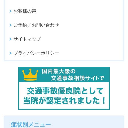
お客様の声
ご予約／お問い合わせ
サイトマップ
プライバシーポリシー
症状別メニュー