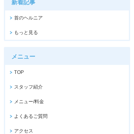
新着記事
首のヘルニア
もっと見る
メニュー
TOP
スタッフ紹介
メニュー/料金
よくあるご質問
アクセス