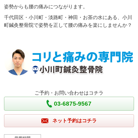
姿勢からも腰の痛みにつながります。
千代田区・小川町・淡路町・神田・お茶の水にある、小川
町鍼灸整骨院で姿勢を正して腰の痛みを楽にしませんか？
ご予約・お問い合わせはコチラ
03-6875-9567
ネット予約はコチラ