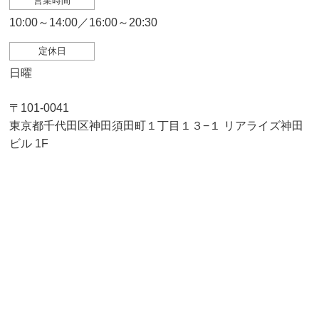
営業時間
10:00～14:00／16:00～20:30
定休日
日曜
〒101-0041
東京都千代田区神田須田町１丁目１３−１ リアライズ神田
ビル 1F