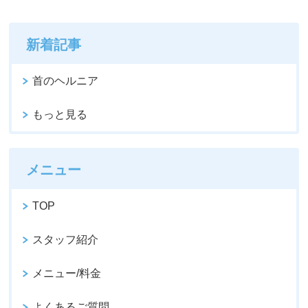
新着記事
首のヘルニア
もっと見る
メニュー
TOP
スタッフ紹介
メニュー/料金
よくあるご質問