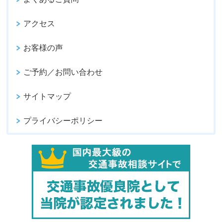
アクセス
お客様の声
ご予約／お問い合わせ
サイトマップ
プライバシーポリシー