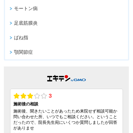
モートン病
足底筋膜炎
ばね指
顎関節症