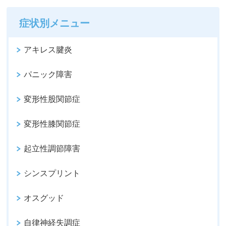
症状別メニュー
アキレス腱炎
パニック障害
変形性股関節症
変形性膝関節症
起立性調節障害
シンスプリント
オスグッド
自律神経失調症