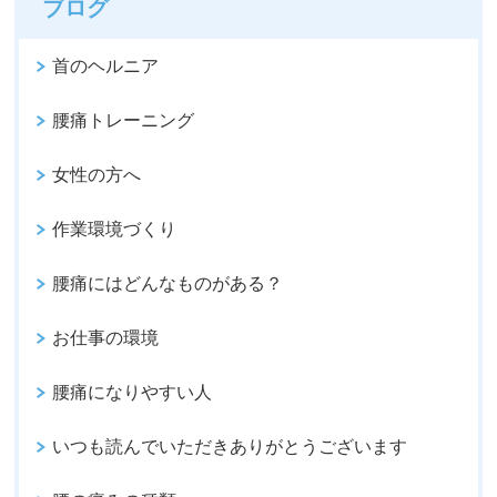
ブログ
首のヘルニア
腰痛トレーニング
女性の方へ
作業環境づくり
腰痛にはどんなものがある？
お仕事の環境
腰痛になりやすい人
いつも読んでいただきありがとうございます