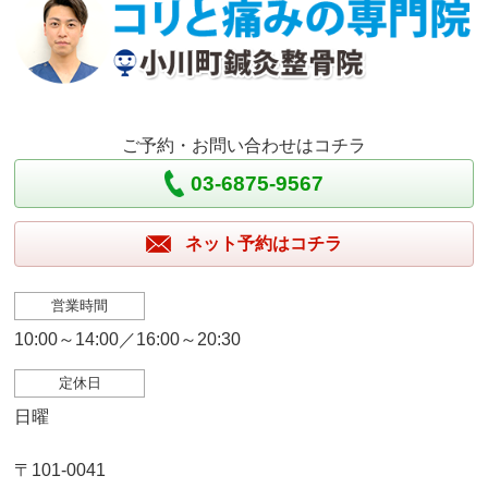
ご予約・お問い合わせはコチラ
03-6875-9567
ネット予約はコチラ
営業時間
10:00～14:00／16:00～20:30
定休日
日曜
〒101-0041