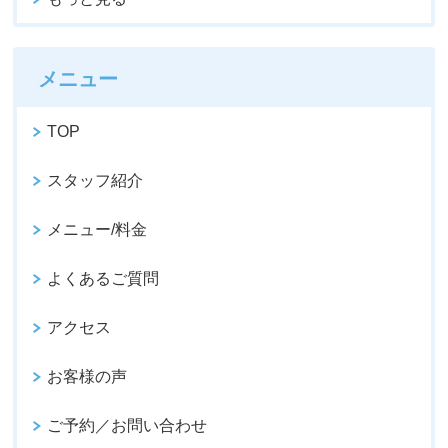
メニュー
TOP
スタッフ紹介
メニュー/料金
よくあるご質問
アクセス
お客様の声
ご予約／お問い合わせ