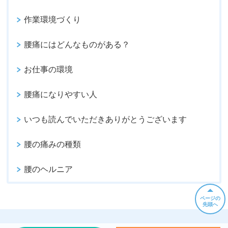
作業環境づくり
腰痛にはどんなものがある？
お仕事の環境
腰痛になりやすい人
いつも読んでいただきありがとうございます
腰の痛みの種類
腰のヘルニア
ページの
先頭へ