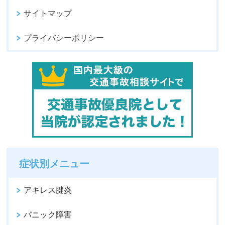
サイトマップ
プライバシーポリシー
症状別メニュー
アキレス腱炎
パニック障害