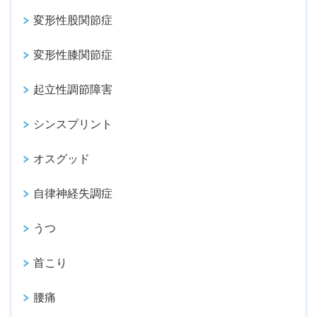
変形性股関節症
変形性膝関節症
起立性調節障害
シンスプリント
オスグッド
自律神経失調症
うつ
首こり
腰痛