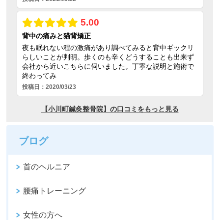
ブログ
首のヘルニア
腰痛トレーニング
女性の方へ