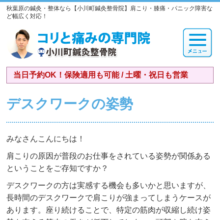
秋葉原の鍼灸・整体なら【小川町鍼灸整骨院】肩こり・膝痛・パニック障害な
ど幅広く対応！
当日予約OK！保険適用も可能 / 土曜・祝日も営業
デスクワークの姿勢
みなさんこんにちは！
肩こりの原因が普段のお仕事をされている姿勢が関係ある
ということをご存知ですか？
デスクワークの方は実感する機会も多いかと思いますが、
長時間のデスクワークで肩こりが強まってしまうケースが
あります。座り続けることで、特定の筋肉が収縮し続け姿